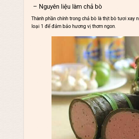
– Nguyên liệu làm chả bò
Thành phần chính trong chả bò là thịt bò tươi xay 
loại 1 để đảm bảo hương vị thơm ngon.