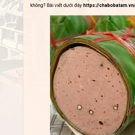
không? Bài viết dưới đây
https://chabobatam.vn