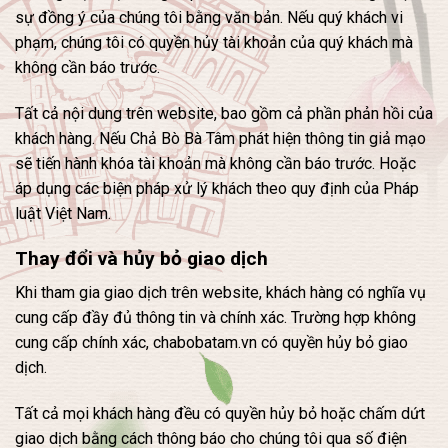
sự đồng ý của chúng tôi bằng văn bản. Nếu quý khách vi
phạm, chúng tôi có quyền hủy tài khoản của quý khách mà
không cần báo trước.
Tất cả nội dung trên website, bao gồm cả phần phản hồi của
khách hàng. Nếu Chả Bò Bà Tâm phát hiện thông tin giả mạo
sẽ tiến hành khóa tài khoản mà không cần báo trước. Hoặc
áp dụng các biện pháp xử lý khách theo quy định của Pháp
luật Việt Nam.
Thay đổi và hủy bỏ giao dịch
Khi tham gia giao dịch trên website, khách hàng có nghĩa vụ
cung cấp đầy đủ thông tin và chính xác. Trường hợp không
cung cấp chính xác, chabobatam.vn có quyền hủy bỏ giao
dịch.
Tất cả mọi khách hàng đều có quyền hủy bỏ hoặc chấm dứt
giao dịch bằng cách thông báo cho chúng tôi qua số điện