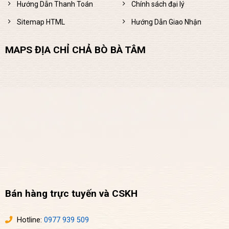
Hướng Dẫn Thanh Toán
Chính sách đại lý
Sitemap HTML
Hướng Dẫn Giao Nhận
MAPS ĐỊA CHỈ CHẢ BÒ BÀ TÂM
Bán hàng trực tuyến và CSKH
Hotline:
0977 939 509