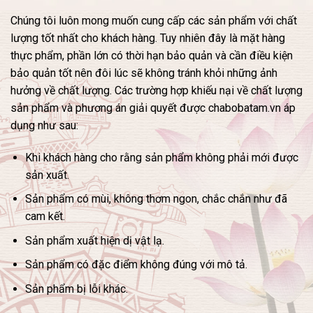
Chúng tôi luôn mong muốn cung cấp các sản phẩm với chất
lượng tốt nhất cho khách hàng. Tuy nhiên đây là mặt hàng
thực phẩm, phần lớn có thời hạn bảo quản và cần điều kiện
bảo quản tốt nên đôi lúc sẽ không tránh khỏi những ảnh
hưởng về chất lượng. Các trường hợp khiếu nại về chất lượng
sản phẩm và phương án giải quyết được chabobatam.vn áp
dụng như sau:
Khi khách hàng cho rằng sản phẩm không phải mới được
sản xuất.
Sản phẩm có mùi, không thơm ngon, chắc chắn như đã
cam kết.
Sản phẩm xuất hiện dị vật lạ.
Sản phẩm có đặc điểm không đúng với mô tả.
Sản phẩm bị lỗi khác.