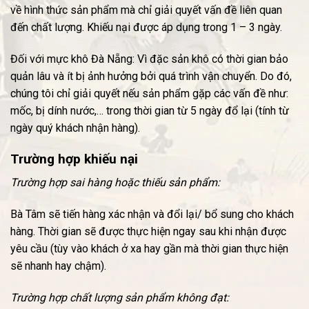
về hình thức sản phẩm mà chỉ giải quyết vấn đề liên quan
đến chất lượng. Khiếu nại được áp dụng trong 1 – 3 ngày.
Đối với mực khô Đà Nẵng: Vì đặc sản khô có thời gian bảo
quản lâu và ít bị ảnh hưởng bởi quá trình vận chuyển. Do đó,
chúng tôi chỉ giải quyết nếu sản phẩm gặp các vấn đề như:
mốc, bị dính nước,… trong thời gian từ 5 ngày đổ lại (tính từ
ngày quý khách nhận hàng).
Trường hợp khiếu nại
Trường hợp sai hàng hoặc thiếu sản phẩm:
Bà Tâm sẽ tiến hàng xác nhận và đổi lại/ bổ sung cho khách
hàng. Thời gian sẽ được thực hiện ngay sau khi nhận được
yêu cầu (tùy vào khách ở xa hay gần mà thời gian thực hiện
sẽ nhanh hay chậm).
Trường hợp chất lượng sản phẩm không đạt: