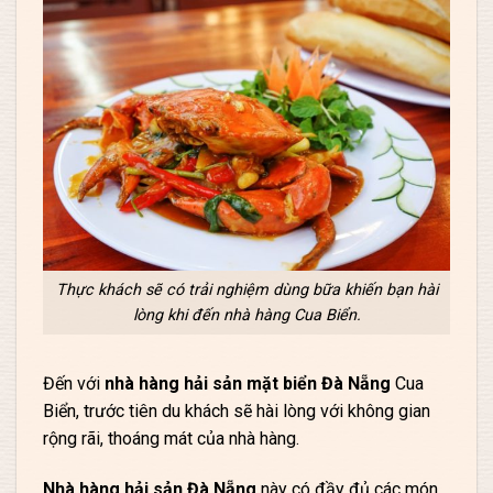
Thực khách sẽ có trải nghiệm dùng bữa khiến bạn hài
lòng khi đến nhà hàng Cua Biển.
Đến với
nhà hàng hải sản mặt biển Đà Nẵng
Cua
Biển, trước tiên du khách sẽ hài lòng với không gian
rộng rãi, thoáng mát của nhà hàng.
Nhà hàng hải sản Đà Nẵng
này có đầy đủ các món