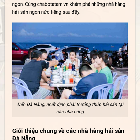
ngon. Cùng chabotatam.vn khám phá những nhà hàng
hải sản ngon nức tiếng sau đây.
Đến Đà Nẵng, nhất định phải thưởng thức hải sản tại
các nhà hàng
Giới thiệu chung về các nhà hàng hải sản
Đà Nẵng