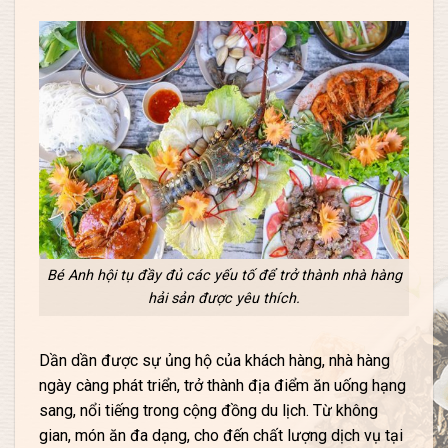
Bé Anh hội tụ đầy đủ các yếu tố để trở thành nhà hàng
hải sản được yêu thích.
Dần dần được sự ủng hộ của khách hàng, nhà hàng
ngày càng phát triển, trở thành địa điểm ăn uống hạng
sang, nổi tiếng trong cộng đồng du lịch. Từ không
gian, món ăn đa dạng, cho đến chất lượng dịch vụ tại