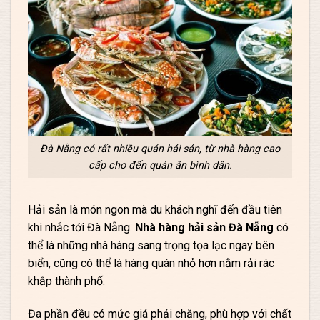
Đà Nẵng có rất nhiều quán hải sản, từ nhà hàng cao
cấp cho đến quán ăn bình dân.
Hải sản là món ngon mà du khách nghĩ đến đầu tiên
khi nhắc tới Đà Nẵng.
Nhà hàng hải sản Đà Nẵng
có
thể là những nhà hàng sang trọng tọa lạc ngay bên
biển, cũng có thể là hàng quán nhỏ hơn nằm rải rác
khắp thành phố.
Đa phần đều có mức giá phải chăng, phù hợp với chất