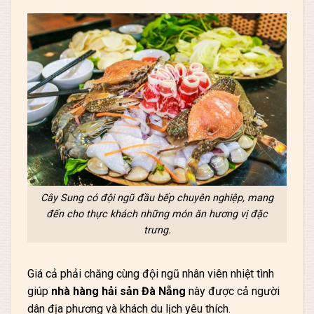
Cây Sung có đội ngũ đầu bếp chuyên nghiệp, mang
đến cho thực khách những món ăn hương vị đặc
trưng.
Giá cả phải chăng cùng đội ngũ nhân viên nhiệt tình
giúp
nhà hàng hải sản Đà Nẵng
này được cả người
dân địa phương và khách du lịch yêu thích.