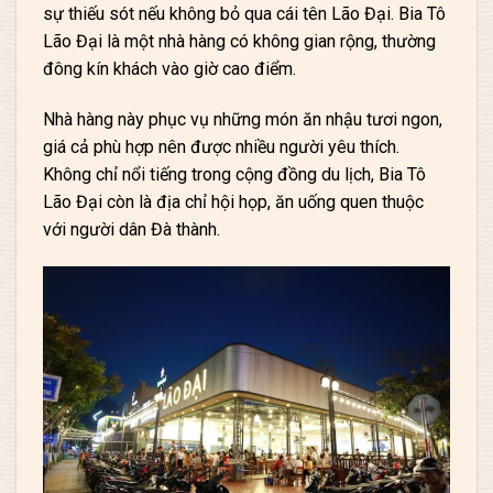
sự thiếu sót nếu không bỏ qua cái tên Lão Đại. Bia Tô
Lão Đại là một nhà hàng có không gian rộng, thường
đông kín khách vào giờ cao điểm.
Nhà hàng này phục vụ những món ăn nhậu tươi ngon,
giá cả phù hợp nên được nhiều người yêu thích.
Không chỉ nổi tiếng trong cộng đồng du lịch, Bia Tô
Lão Đại còn là địa chỉ hội họp, ăn uống quen thuộc
với người dân Đà thành.