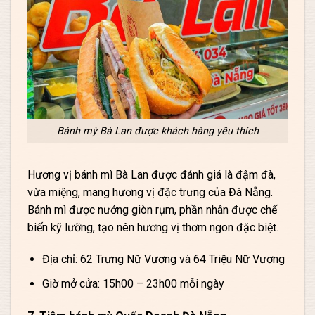
Bánh mỳ Bà Lan được khách hàng yêu thích
Hương vị bánh mì Bà Lan được đánh giá là đậm đà,
vừa miệng, mang hương vị đặc trưng của Đà Nẵng.
Bánh mì được nướng giòn rụm, phần nhân được chế
biến kỹ lưỡng, tạo nên hương vị thơm ngon đặc biệt.
Địa chỉ: 62 Trưng Nữ Vương và 64 Triệu Nữ Vương
Giờ mở cửa: 15h00 – 23h00 mỗi ngày