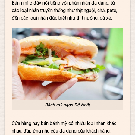
Bánh mì ở đây nổi tiếng với phần nhân đa dạng, từ
các loại nhân truyền thống như thịt nguội, chả, pate,
đến các loại nhân đặc biệt như thịt nướng, gà xé.
Bánh mỳ ngon Đệ Nhất
Cửa hàng này bán bánh mỳ có nhiều loại nhân khác
nhau, đáp ứng nhu cầu đa dạng của khách hàng.