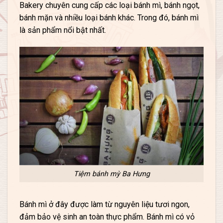
Bakery chuyên cung cấp các loại bánh mì, bánh ngọt,
bánh mặn và nhiều loại bánh khác. Trong đó, bánh mì
là sản phẩm nổi bật nhất.
Tiệm bánh mỳ Ba Hưng
Bánh mì ở đây được làm từ nguyên liệu tươi ngon,
đảm bảo vệ sinh an toàn thực phẩm. Bánh mì có vỏ