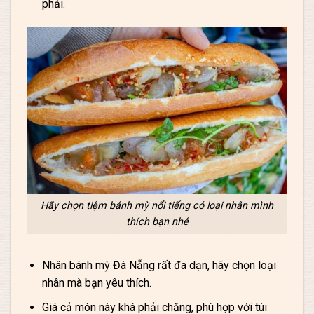
phải.
Hãy chọn tiệm bánh mỳ nổi tiếng có loại nhân mình
thích bạn nhé
Nhân bánh mỳ Đà Nẵng rất đa dạn, hãy chọn loại
nhân mà bạn yêu thích.
Giá cả món này khá phải chăng, phù hợp với túi