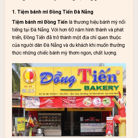
1. Tiệm bánh mì Đồng Tiến Đà Nẵng
Tiệm bánh mì Đồng Tiến
là thương hiệu bánh mỳ nổi
tiếng tại Đà Nẵng. Với hơn 60 năm hình thành và phát
triển, Đồng Tiến đã trở thành một địa chỉ quen thuộc
của người dân Đà Nẵng và du khách khi muốn thưởng
thức những chiếc bánh mỳ thơm ngon, chất lượng.