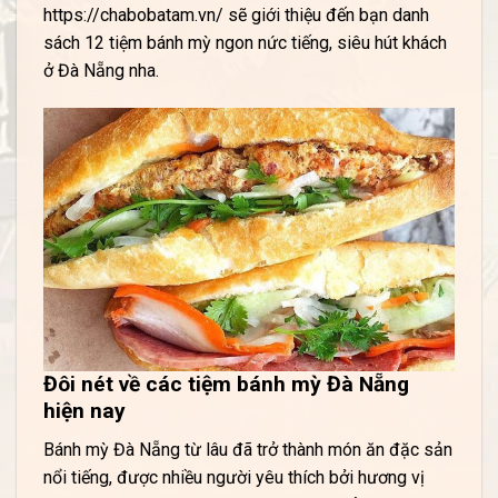
https://chabobatam.vn/ sẽ giới thiệu đến bạn danh
sách 12 tiệm bánh mỳ ngon nức tiếng, siêu hút khách
ở Đà Nẵng nha.
Đôi nét về các tiệm bánh mỳ Đà Nẵng
hiện nay
Bánh mỳ Đà Nẵng từ lâu đã trở thành món ăn đặc sản
nổi tiếng, được nhiều người yêu thích bởi hương vị