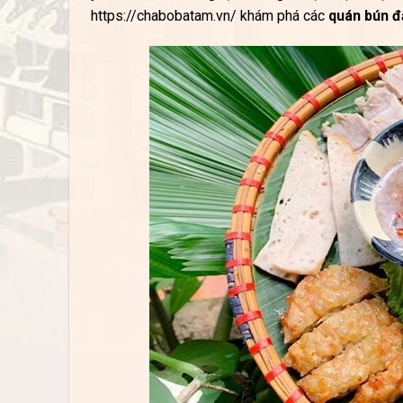
https://chabobatam.vn/ khám phá các
quán bún 