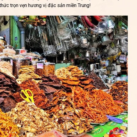
thức trọn vẹn hương vị đặc sản miền Trung!