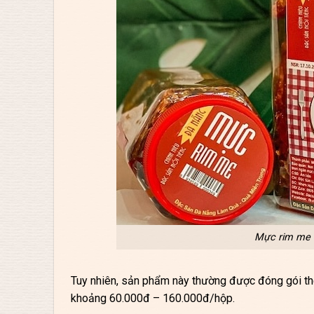
Mực rim me 
Tuy nhiên, sản phẩm này thường được đóng gói th
khoảng 60.000đ – 160.000đ/hộp.