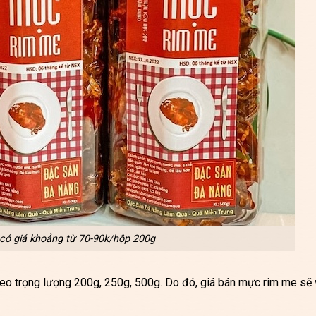
có giá khoảng từ 70-90k/hộp 200g
eo trọng lượng 200g, 250g, 500g. Do đó, giá bán mực rim me sẽ