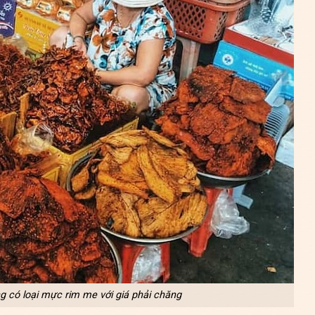
 có loại mực rim me với giá phải chăng