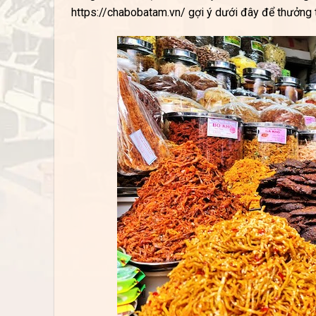
https://chabobatam.vn/ gợi ý dưới đây để thưởng 