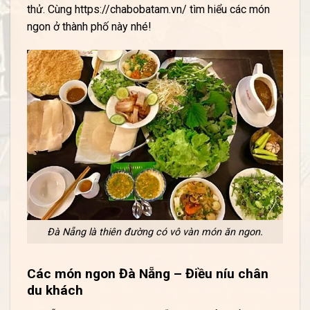
thử. Cùng https://chabobatam.vn/ tìm hiểu các món
ngon ở thành phố này nhé!
Đà Nẵng là thiên đường có vô vàn món ăn ngon.
Các món ngon Đà Nẵng – Điều níu chân
du khách