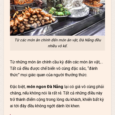
Từ các món ăn chính đến món ăn vặt, Đà Nẵng đều
nhiều vô kể.
Từ những món ăn chính cầu kỳ đến các món ăn vặt,…
Tất cả đều được chế biến vô cùng đặc sắc, “đánh
thức” mọi giác quan của người thưởng thức.
Đặc biệt,
món ngon Đà Nẵng
lại có giá vô cùng phải
chăng, nếu không nói là rất rẻ. Tất cả những điều này
trở thành điểm cộng trong lòng du khách, khiến bất kỳ
ai tới đây đều không ngớt dành lời khen.